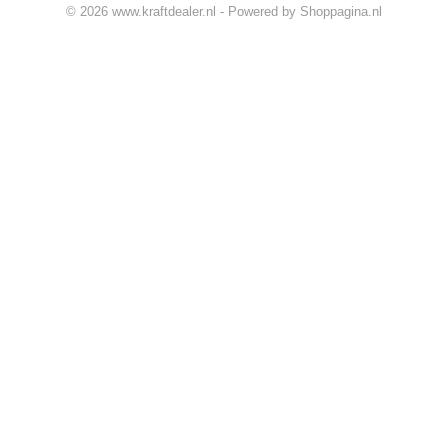
© 2026 www.kraftdealer.nl - Powered by Shoppagina.nl