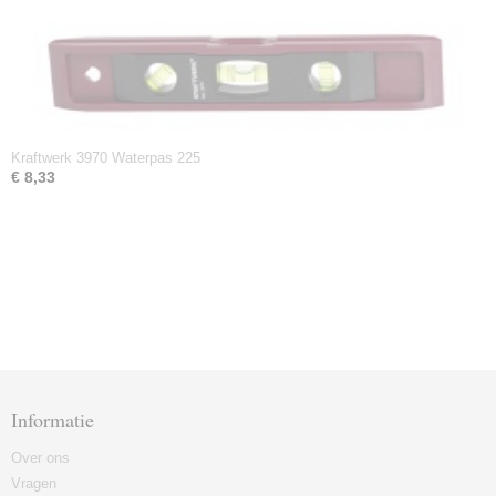
Kraftwerk 3970 Waterpas 225
€ 8,33
Informatie
Over ons
Vragen