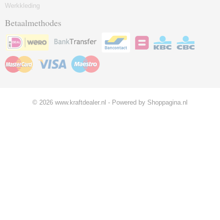
Werkkleding
Betaalmethodes
© 2026 www.kraftdealer.nl - Powered by Shoppagina.nl