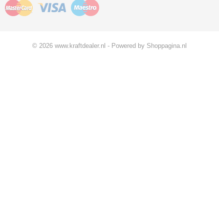
© 2026 www.kraftdealer.nl - Powered by Shoppagina.nl