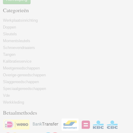
Categorieën
Werkplaatsinrichting
Doppen
Sleutels
Momentsleutels
Schroevendraaiers
Tangen
Kalibratieservice
Meetgereedschappen
Overige-gereedschappen
Slaggereedschappen
Speciaalgereedschappen
Vde
Werkkleding
Betaalmethodes