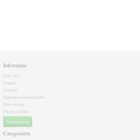
Informatie
Over ons
Vragen
Contact
Algemene voorwaarden
Meer shops
Privacy beleid
Herroeping
Categorieën