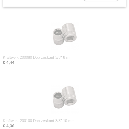
Kraftwerk 200080 Dop zeskant 3/8" 8 mm
€ 4,44
Kraftwerk 200100 Dop zeskant 3/8" 10 mm
€ 4,36