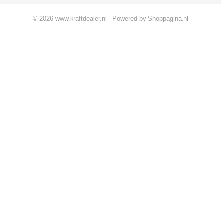
© 2026 www.kraftdealer.nl - Powered by Shoppagina.nl