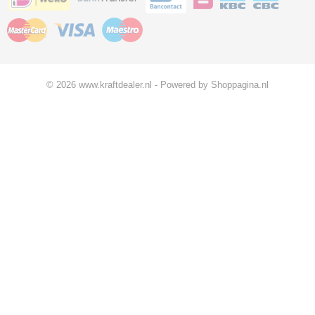
© 2026 www.kraftdealer.nl - Powered by Shoppagina.nl