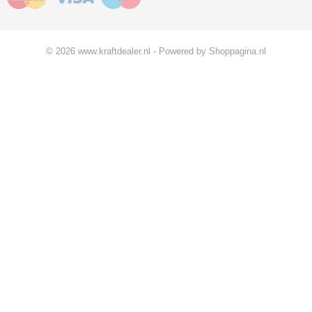
© 2026 www.kraftdealer.nl - Powered by Shoppagina.nl