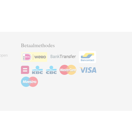
Betaalmethodes
ppen