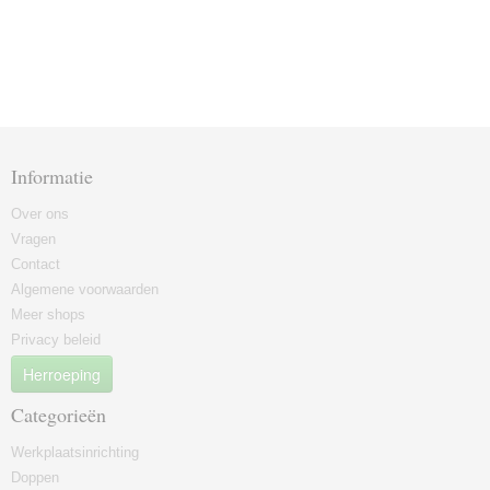
Informatie
Over ons
Vragen
Contact
Algemene voorwaarden
Meer shops
Privacy beleid
Herroeping
Categorieën
Werkplaatsinrichting
Doppen