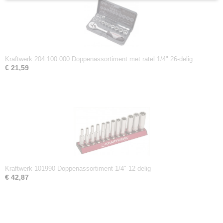
Kraftwerk 204.100.000 Doppenassortiment met ratel 1/4" 26-delig
€ 21,59
Kraftwerk 101990 Doppenassortiment 1/4" 12-delig
€ 42,87