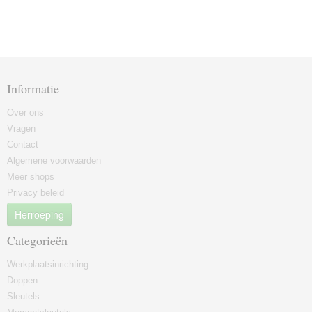
Informatie
Over ons
Vragen
Contact
Algemene voorwaarden
Meer shops
Privacy beleid
Herroeping
Categorieën
Werkplaatsinrichting
Doppen
Sleutels