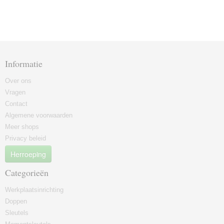
Informatie
Over ons
Vragen
Contact
Algemene voorwaarden
Meer shops
Privacy beleid
Herroeping
Categorieën
Werkplaatsinrichting
Doppen
Sleutels