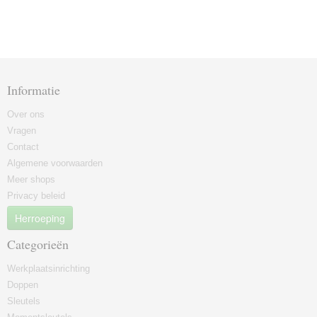
Informatie
Over ons
Vragen
Contact
Algemene voorwaarden
Meer shops
Privacy beleid
Herroeping
Categorieën
Werkplaatsinrichting
Doppen
Sleutels