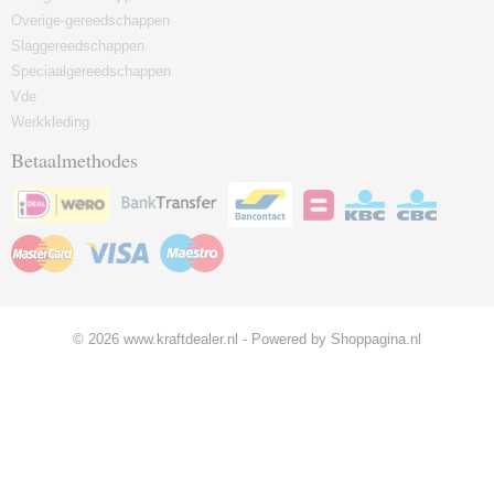
Overige-gereedschappen
Slaggereedschappen
Speciaalgereedschappen
Vde
Werkkleding
Betaalmethodes
© 2026 www.kraftdealer.nl - Powered by Shoppagina.nl