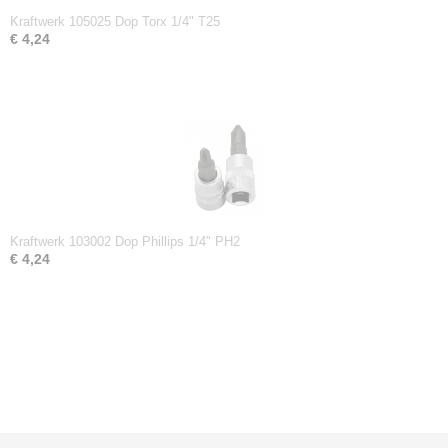
Kraftwerk 105025 Dop Torx 1/4" T25
€ 4,24
Kraftwerk 103002 Dop Phillips 1/4" PH2
€ 4,24