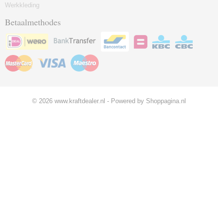
Werkkleding
Betaalmethodes
© 2026 www.kraftdealer.nl - Powered by Shoppagina.nl