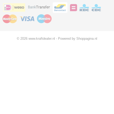
© 2026 www.kraftdealer.nl - Powered by Shoppagina.nl