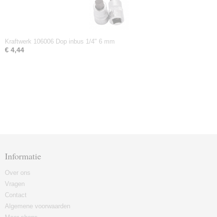
Kraftwerk 106006 Dop inbus 1/4" 6 mm
€ 4,44
Informatie
Over ons
Vragen
Contact
Algemene voorwaarden