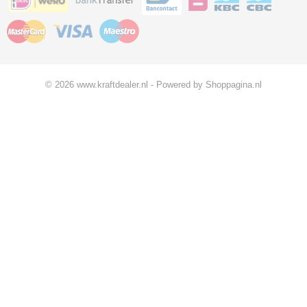
© 2026 www.kraftdealer.nl - Powered by Shoppagina.nl