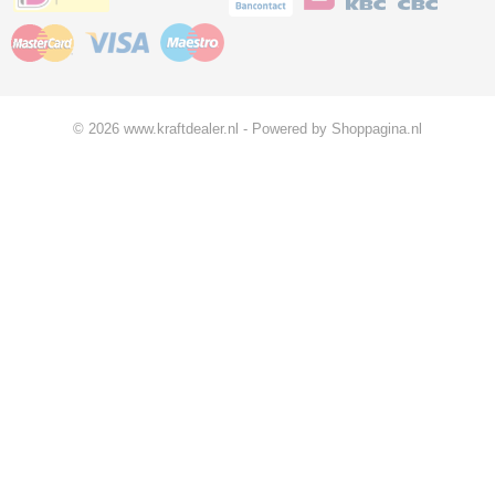
© 2026 www.kraftdealer.nl - Powered by Shoppagina.nl