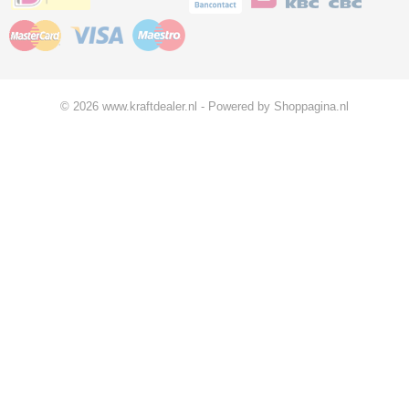
© 2026 www.kraftdealer.nl - Powered by Shoppagina.nl