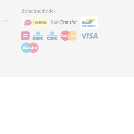
Betaalmethodes
ppen