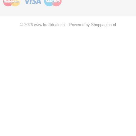
© 2026 www.kraftdealer.nl - Powered by Shoppagina.nl