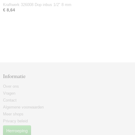
Kraftwerk 326008 Dop inbus 1/2" 8 mm
€ 8,64
Informatie
Over ons
Vragen
Contact
Algemene voorwaarden
Meer shops
Privacy beleid
Herroeping