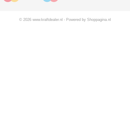
© 2026 www.kraftdealer.nl - Powered by Shoppagina.nl