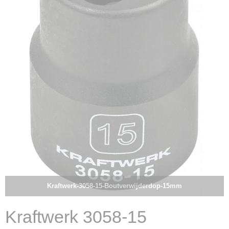
Kraftwerk-3058-15-Boutverwijderdop-15mm
Kraftwerk 3058-15