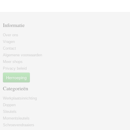
Informatie
Over ons
Vragen
Contact
Algemene voorwaarden
Meer shops
Privacy beleid
Herroeping
Categorieën
Werkplaatsinrichting
Doppen
Sleutels
Momentsleutels
Schroevendraaiers