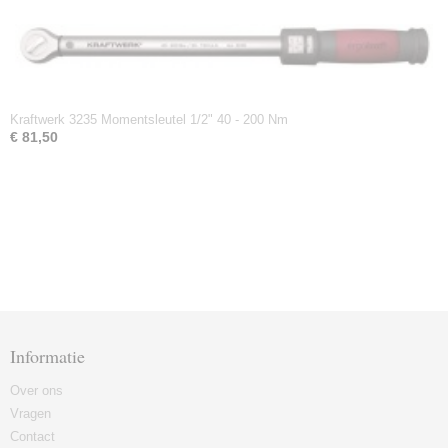
Kraftwerk 3235 Momentsleutel 1/2" 40 - 200 Nm
€ 81,50
Informatie
Over ons
Vragen
Contact