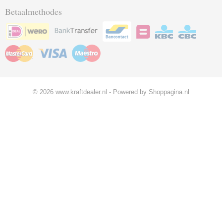
Betaalmethodes
© 2026 www.kraftdealer.nl - Powered by Shoppagina.nl