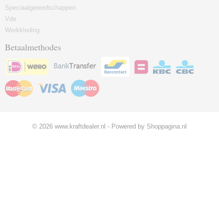
Speciaalgereedschappen
Vde
Werkkleding
Betaalmethodes
© 2026 www.kraftdealer.nl - Powered by Shoppagina.nl