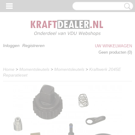
Inloggen
Registreren
UW WINKELWAGEN
Geen producten
(0)
Home
>
Momentsleutels
>
Momentsleutels
>
Kraftwerk 2045E
Reparatieset