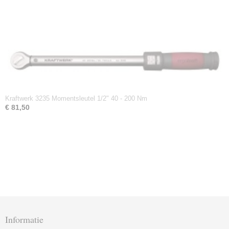
Kraftwerk 3235 Momentsleutel 1/2" 40 - 200 Nm
€ 81,50
Informatie